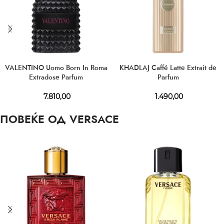
VALENTINO Uomo Born In Roma
KHADLAJ Caffé Latte Extrait de
Extradose Parfum
Parfum
7.810,00
1.490,00
ПОВЕЌЕ ОД VERSACE