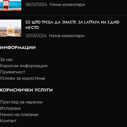
06/10/2024
Нема коментари
СЕ ШТО ТРЕБА ДА ЗНАЕТЕ ЗА LATTAFA НА ЕДНО
МЕСТО
12/03/2024
Нема коментари
ИНФОРМАЦИИ
За нас
Корисни информации
Приватност
Услови за користење
КОРИСНИЧКИ УСЛУГИ
Преглед на нарачки
Испорака
Начин на плаќање
Контакт