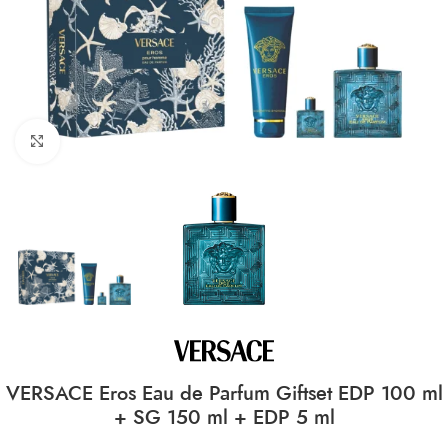
CLICK TO ENLARGE
VERSACE Eros Eau de Parfum Giftset EDP 100 ml
+ SG 150 ml + EDP 5 ml