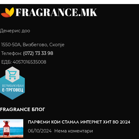
Денерис доо
1550-50A, Визбегово, Скопје
Телефон:
(072) 73 33 98
ЕДБ: 4057016535008
FRAGRANCE БЛОГ
ПАРФЕМИ КОИ СТАНАА ИНТЕРНЕТ ХИТ ВО 2024
06/10/2024
Нема коментари