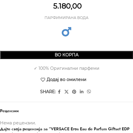
5.180,00
ПАРФИМИРАНА ВОДА
ВО КОРПА
✓ 100% Оригинални парфеми
Додај во омилени
SHARE:
Рецензии
Нема рецензии.
Дајте своја рецензија за “VERSACE Eros Eau de Parfum Giftset EDP