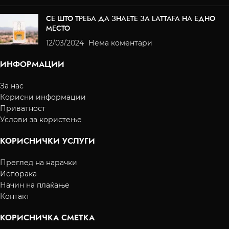
СЕ ШТО ТРЕБА ДА ЗНАЕТЕ ЗА LATTAFA НА ЕДНО
МЕСТО
12/03/2024
Нема коментари
ИНФОРМАЦИИ
За нас
Корисни информации
Приватност
Услови за користење
КОРИСНИЧКИ УСЛУГИ
Преглед на нарачки
Испорака
Начин на плаќање
Контакт
КОРИСНИЧКА СМЕТКА